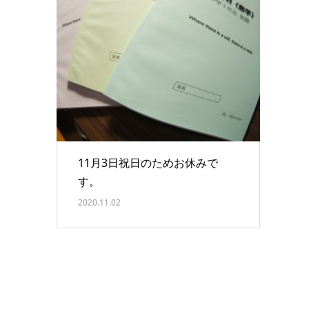
11月3日祝日のためお休みで
す。
2020.11.02