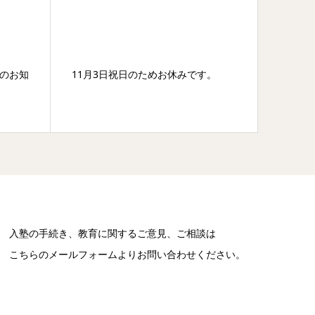
てのお知
11月3日祝日のためお休みです。
11日
入塾の手続き、教育に関するご意見、ご相談は
こちらのメールフォームよりお問い合わせください。
お問い合わせ