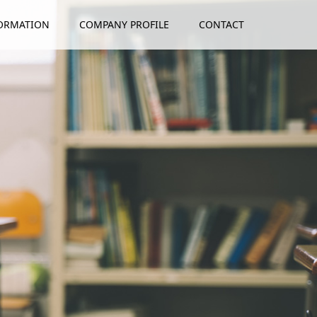
ORMATION
COMPANY PROFILE
CONTACT