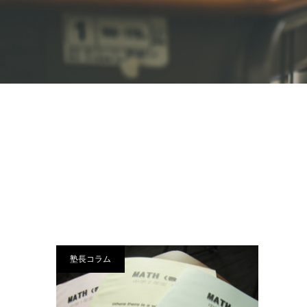
塾長コラム