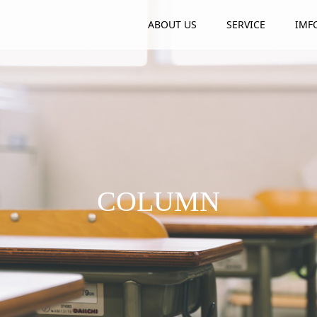
ABOUT US
SERVICE
IMF
COLUMN