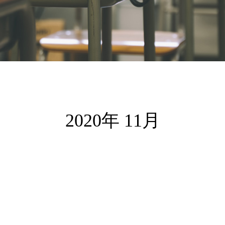
2020年 11月