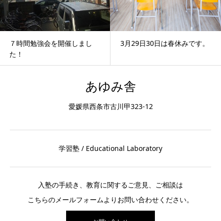
７時間勉強会を開催しまし
3月29日30日は春休みです。
た！
あゆみ舎
愛媛県西条市古川甲323-12
学習塾 / Educational Laboratory
入塾の手続き、教育に関するご意見、ご相談は
こちらのメールフォームよりお問い合わせください。