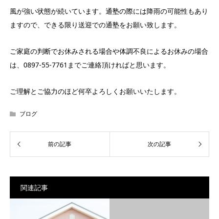
風が強い状態が続いています。通塾の際には降雨の可能性もあり
ますので、できる限り送迎での通塾をお願い致します。
ご家庭の判断でお休みされる場合や体調不良によるお休みの場合
は、0897-55-7761までご連絡頂ければと思います。
ご理解とご協力のほど何卒よろしくお願いいたします。
ブログ
関連記事