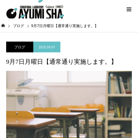
ブログ
9月7日月曜日【通常通り実施します。】
ブログ
2020.09.07
9月7日月曜日【通常通り実施します。】