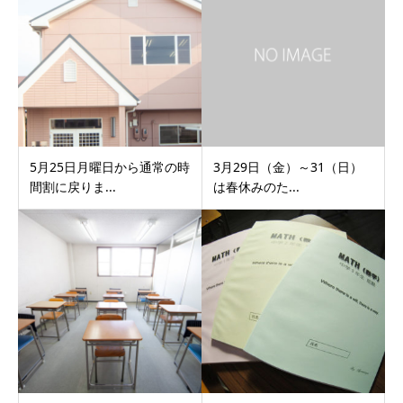
5月25日月曜日から通常の時
3月29日（金）～31（日）
間割に戻りま...
は春休みのた...