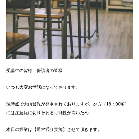
受講生の皆様 保護者の皆様
いつも大変お世話になっております。
現時点で大雨警報が発令されておりますが、夕方（18：00頃）
には注意報に切り替わる可能性が高いため、
本日の授業は【通常通り実施】させて頂きます。