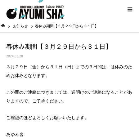
お知らせ
春休み期間【３月２９日から３１日】
春休み期間【３月２９日から３１日】
2024.03.28
３月２９日（金）から３１日（日）までの３日間は、は休みのた
めお休みとなります。
この間のご連絡につきましては、週明けのご連絡になることがあ
りますので、ご了承ください。
ご確認のほどよろしくお願いいたします。
あゆみ舎