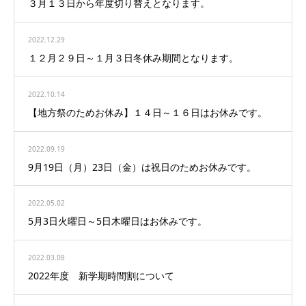
３月１３日から年度切り替えとなります。
2022.12.29
１２月２９日～１月３日冬休み期間となります。
2022.10.14
【地方祭のためお休み】１４日～１６日はお休みです。
2022.09.19
9月19日（月）23日（金）は祝日のためお休みです。
2022.05.02
5月3日火曜日～5日木曜日はお休みです。
2022.03.08
2022年度 新学期時間割について