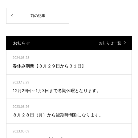
お知らせ
お知らせ一覧
2024.03.28
春休み期間【３月２９日から３１日】
2023.12.29
12月29日～1月3日まで冬期休暇となります。
2023.08.26
８月２８日（月）から後期時間割になります。
2023.03.09