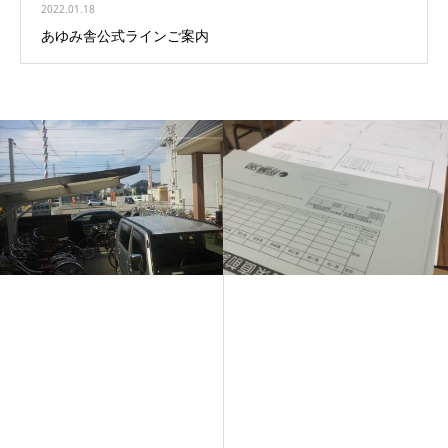
2022.01.18
あゆみ舎公式ラインご案内